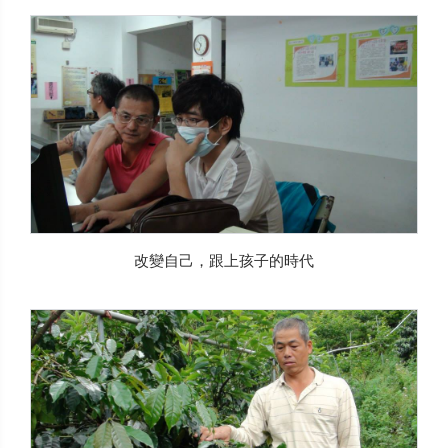
改變自己，跟上孩子的時代