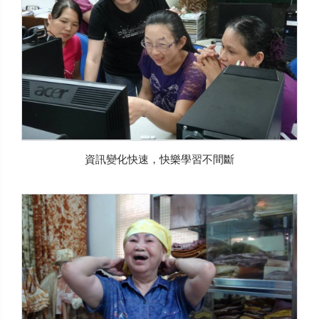
資訊變化快速，快樂學習不間斷