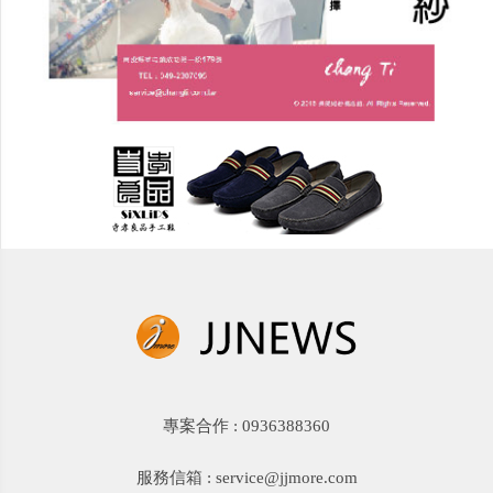
專案合作 : 0936388360
服務信箱 : service@jjmore.com