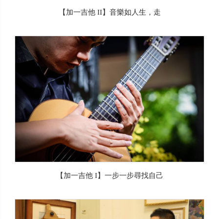
【加一吉他 II】音樂如人生，走
【加一吉他 I】一步一步尋找自己