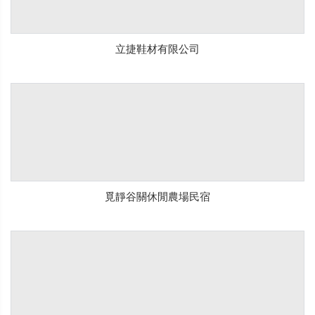
立捷鞋材有限公司
覓靜谷關休閒農場民宿