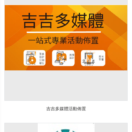
吉吉多媒體活動佈置