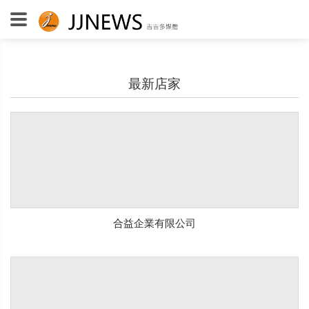
最新店家
合益企業有限公司