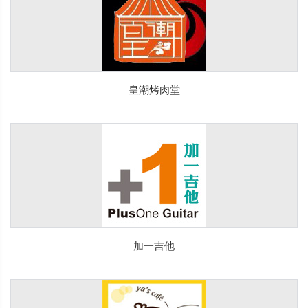
皇潮烤肉堂
加一吉他