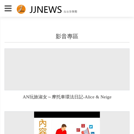
影音專區
AN玩旅淑女～摩托車環法日記-Alice & Neige