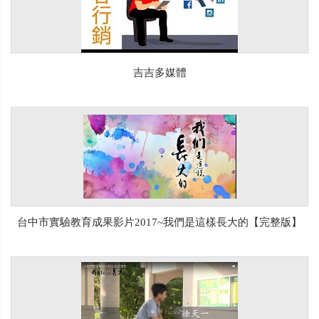
吉吉多媒體
台中市實驗教育成果影片2017~我們是這樣長大的【完整版】