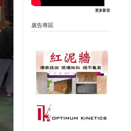
更多影音
廣告專區