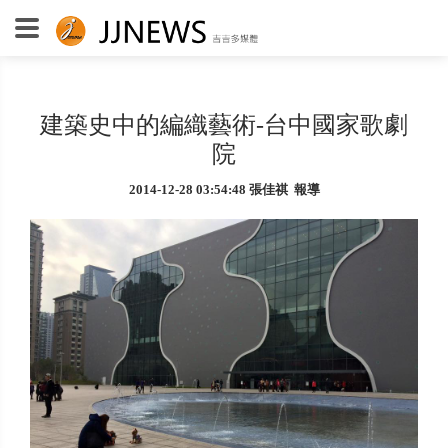
建築史中的編織藝術-台中國家歌劇
院
2014-12-28 03:54:48 張佳祺 報導