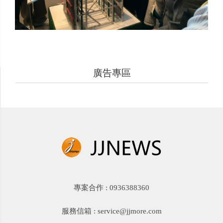
廣告專區
專案合作 : 0936388360
服務信箱 : service@jjmore.com